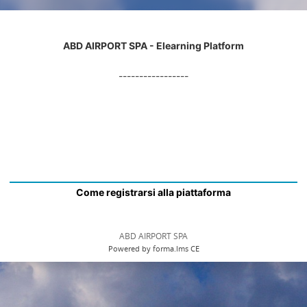
ABD AIRPORT SPA - Elearning Platform
-----------------
Come registrarsi alla piattaforma
ABD AIRPORT SPA
Powered by forma.lms CE